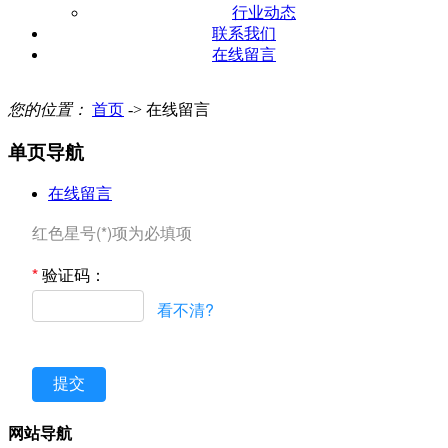
行业动态
联系我们
在线留言
您的位置：
首页
-> 在线留言
单页导航
在线留言
红色星号(*)项为必填项
*
验证码：
看不清?
提交
网站导航