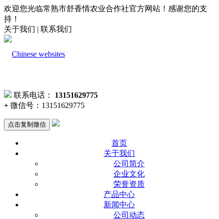
欢迎您光临常熟市舒香情农业合作社官方网站！感谢您的支
持！
关于我们 | 联系我们
联系电话：
13151629775
+
微信号：
13151629775
点击复制微信
首页
关于我们
公司简介
企业文化
荣誉资质
产品中心
新闻中心
公司动态